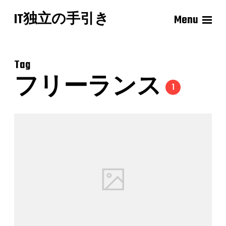
IT独立の手引き
Menu
Tag
フリーランス
1