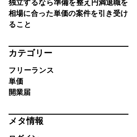
独立するなら準備を整え円満退職を
相場に合った単価の案件を引き受け
ること
カテゴリー
フリーランス
単価
開業届
メタ情報