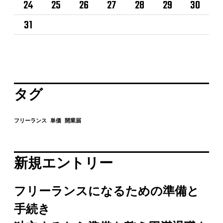
24
25
26
27
28
29
30
31
タグ
フリーランス
単価
開業届
新規エントリー
フリーランスになるための準備と
手続き